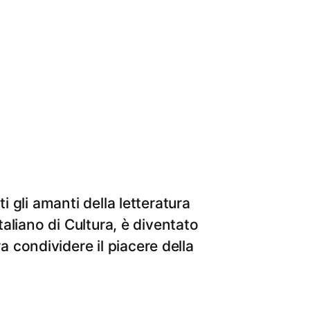
i gli amanti della letteratura
taliano di Cultura, è diventato
 condividere il piacere della