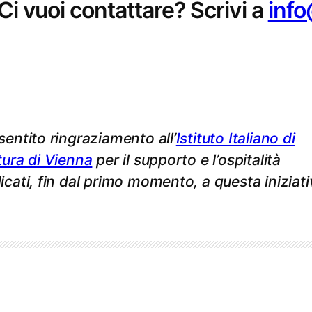
Ci vuoi contattare? Scrivi a
info
sentito ringraziamento all’
Istituto Italiano di
tura di Vienna
per il supporto e l’ospitalità
icati, fin dal primo momento, a questa iniziati